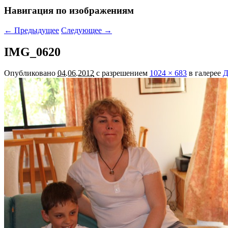
Навигация по изображениям
← Предыдущее
Следующее →
IMG_0620
Опубликовано
04.06.2012
с разрешением
1024 × 683
в галерее
Д