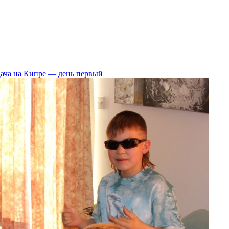
ача на Кипре — день первый