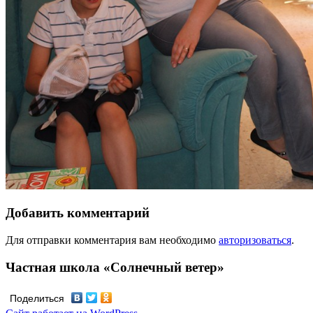
Добавить комментарий
Для отправки комментария вам необходимо
авторизоваться
.
Частная школа «Солнечный ветер»
Поделиться