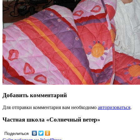
Добавить комментарий
Для отправки комментария вам необходимо
авторизоваться
.
Частная школа «Солнечный ветер»
Поделиться