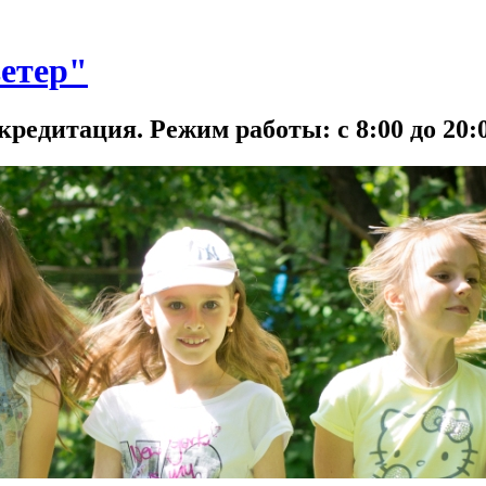
етер"
кредитация. Режим работы: с 8:00 до 20:0