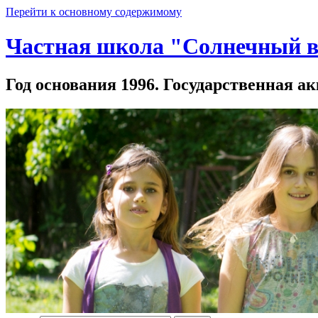
Перейти к основному содержимому
Частная школа "Солнечный в
Год основания 1996. Государственная ак