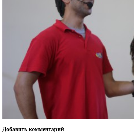
Добавить комментарий