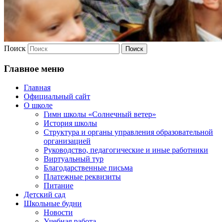
Поиск
Главное меню
Главная
Официальный сайт
О школе
Гимн школы «Солнечный ветер»
История школы
Структура и органы управления образовательной
организацией
Руководство, педагогические и иные работники
Виртуальный тур
Благодарственные письма
Платежные реквизиты
Питание
Детский сад
Школьные будни
Новости
Учебная работа