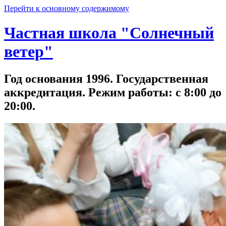
Перейти к основному содержимому
Частная школа "Солнечный
ветер"
Год основания 1996. Государственная
аккредитация. Режим работы: с 8:00 до
20:00.