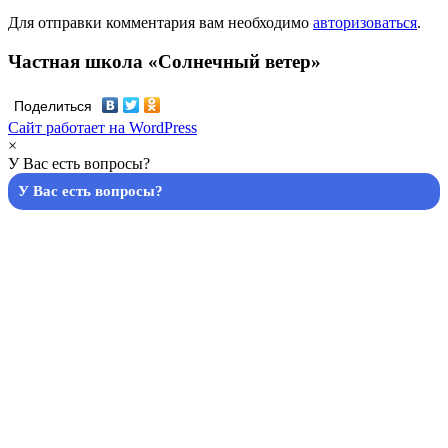
Для отправки комментария вам необходимо
авторизоваться
.
Частная школа «Солнечный ветер»
Поделиться
Сайт работает на WordPress
×
У Вас есть вопросы?
У Вас есть вопросы?