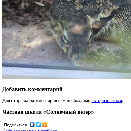
Добавить комментарий
Для отправки комментария вам необходимо
авторизоваться
.
Частная школа «Солнечный ветер»
Поделиться