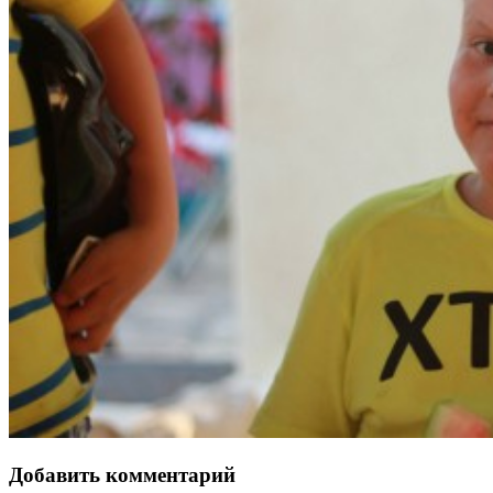
Добавить комментарий