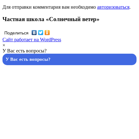
Для отправки комментария вам необходимо
авторизоваться
.
Частная школа «Солнечный ветер»
Поделиться
Сайт работает на WordPress
×
У Вас есть вопросы?
У Вас есть вопросы?