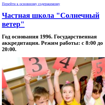
Перейти к основному содержимому
Частная школа "Солнечный
ветер"
Год основания 1996. Государственная
аккредитация. Режим работы: с 8:00 до
20:00.