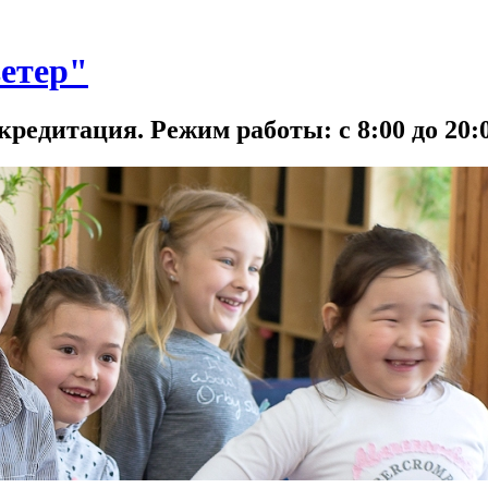
етер"
кредитация. Режим работы: с 8:00 до 20:0