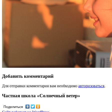
Добавить комментарий
Для отправки комментария вам необходимо
авторизоваться
.
Частная школа «Солнечный ветер»
Поделиться