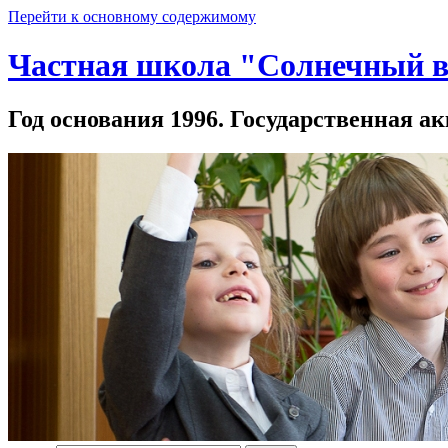
Перейти к основному содержимому
Частная школа "Солнечный в
Год основания 1996. Государственная ак