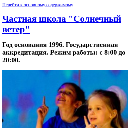
Перейти к основному содержимому
Частная школа "Солнечный
ветер"
Год основания 1996. Государственная
аккредитация. Режим работы: с 8:00 до
20:00.