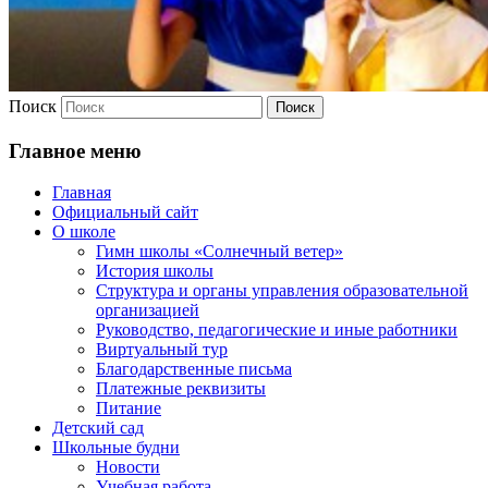
Поиск
Главное меню
Главная
Официальный сайт
О школе
Гимн школы «Солнечный ветер»
История школы
Структура и органы управления образовательной
организацией
Руководство, педагогические и иные работники
Виртуальный тур
Благодарственные письма
Платежные реквизиты
Питание
Детский сад
Школьные будни
Новости
Учебная работа