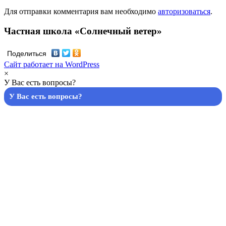
Для отправки комментария вам необходимо
авторизоваться
.
Частная школа «Солнечный ветер»
Поделиться
Сайт работает на WordPress
×
У Вас есть вопросы?
У Вас есть вопросы?