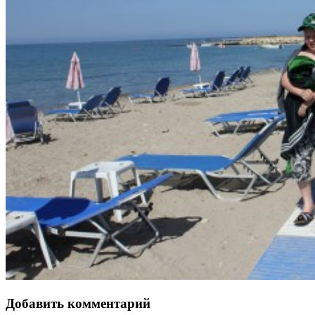
Добавить комментарий