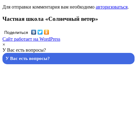
Для отправки комментария вам необходимо
авторизоваться
.
Частная школа «Солнечный ветер»
Поделиться
Сайт работает на WordPress
×
У Вас есть вопросы?
У Вас есть вопросы?