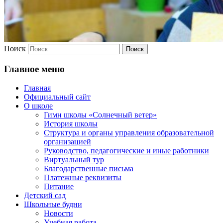
Поиск
Главное меню
Главная
Официальный сайт
О школе
Гимн школы «Солнечный ветер»
История школы
Структура и органы управления образовательной
организацией
Руководство, педагогические и иные работники
Виртуальный тур
Благодарственные письма
Платежные реквизиты
Питание
Детский сад
Школьные будни
Новости
Учебная работа