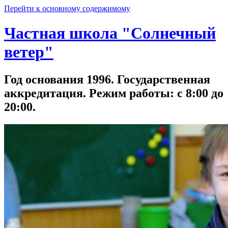
Перейти к основному содержимому
Частная школа "Солнечный
ветер"
Год основания 1996. Государственная
аккредитация. Режим работы: с 8:00 до
20:00.