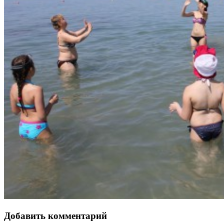
Добавить комментарий