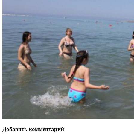
Добавить комментарий