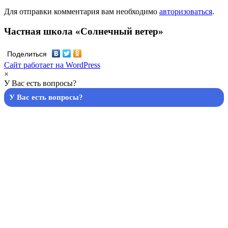
Для отправки комментария вам необходимо
авторизоваться
.
Частная школа «Солнечный ветер»
Поделиться
Сайт работает на WordPress
×
У Вас есть вопросы?
У Вас есть вопросы?