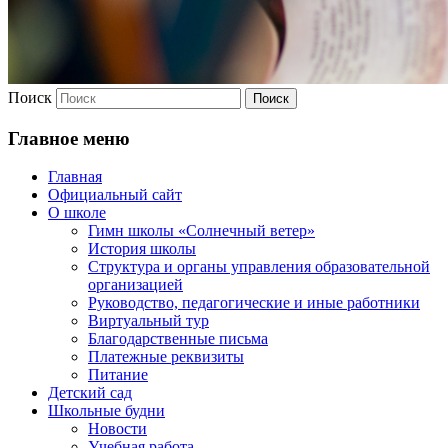
Поиск
Главное меню
Главная
Официальный сайт
О школе
Гимн школы «Солнечный ветер»
История школы
Структура и органы управления образовательной
организацией
Руководство, педагогические и иные работники
Виртуальный тур
Благодарственные письма
Платежные реквизиты
Питание
Детский сад
Школьные будни
Новости
Учебная работа