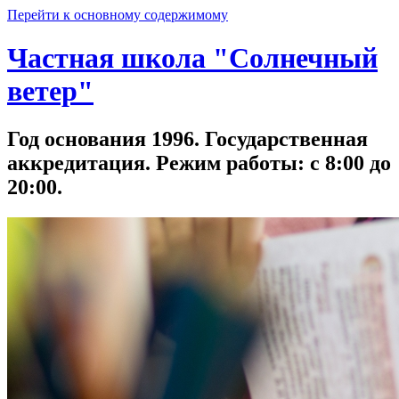
Перейти к основному содержимому
Частная школа "Солнечный
ветер"
Год основания 1996. Государственная
аккредитация. Режим работы: с 8:00 до
20:00.