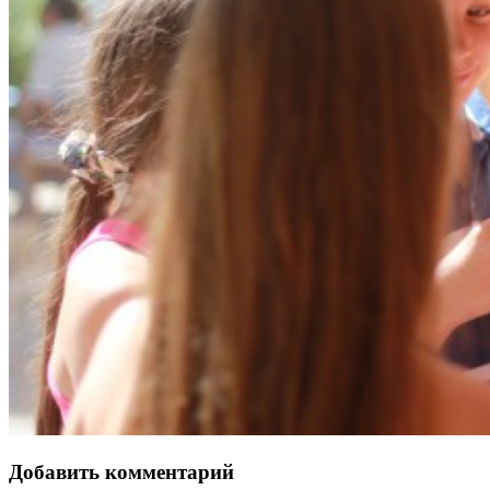
Добавить комментарий