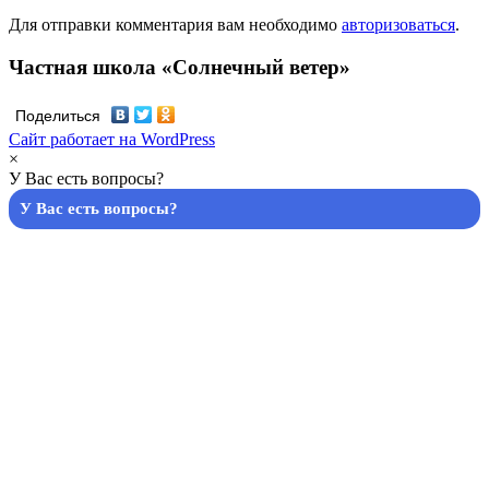
Для отправки комментария вам необходимо
авторизоваться
.
Частная школа «Солнечный ветер»
Поделиться
Сайт работает на WordPress
×
У Вас есть вопросы?
У Вас есть вопросы?