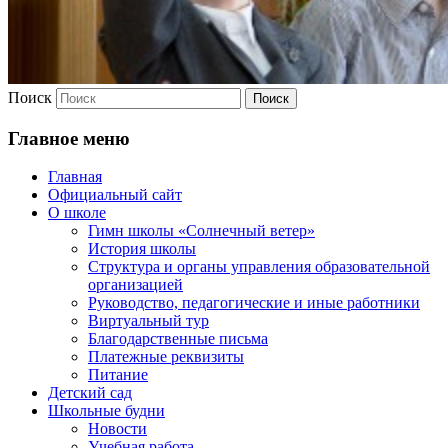
Поиск
Главное меню
Главная
Официальный сайт
О школе
Гимн школы «Солнечный ветер»
История школы
Структура и органы управления образовательной
организацией
Руководство, педагогические и иные работники
Виртуальный тур
Благодарственные письма
Платежные реквизиты
Питание
Детский сад
Школьные будни
Новости
Учебная работа