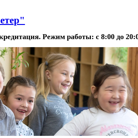
етер"
кредитация. Режим работы: с 8:00 до 20:0