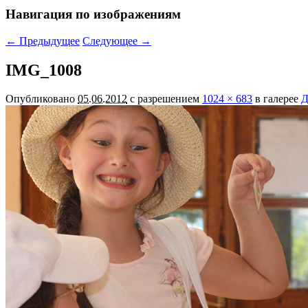
Навигация по изображениям
← Предыдущее
Следующее →
IMG_1008
Опубликовано
05.06.2012
с разрешением
1024 × 683
в галерее
Д