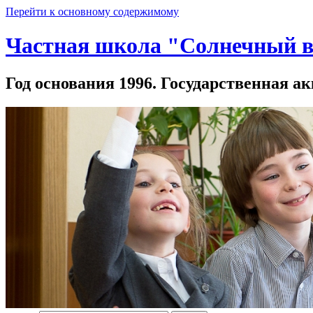
Перейти к основному содержимому
Частная школа "Солнечный в
Год основания 1996. Государственная ак