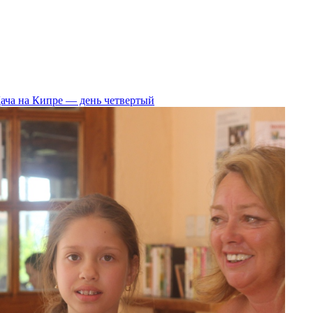
ача на Кипре — день четвертый