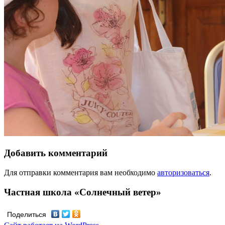
Добавить комментарий
Для отправки комментария вам необходимо
авторизоваться
.
Частная школа «Солнечный ветер»
Поделиться