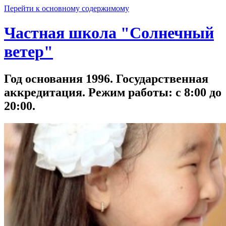
Перейти к основному содержимому
Частная школа "Солнечный
ветер"
Год основания 1996. Государственная
аккредитация. Режим работы: с 8:00 до
20:00.