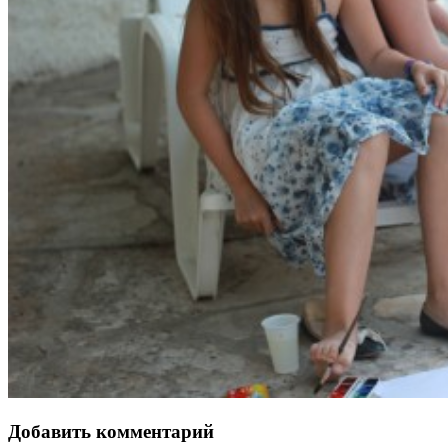
Добавить комментарий