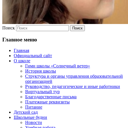
Поиск
Главное меню
Главная
Официальный сайт
О школе
Гимн школы «Солнечный ветер»
История школы
Структура и органы управления образовательной
организацией
Руководство, педагогические и иные работники
Виртуальный тур
Благодарственные письма
Платежные реквизиты
Питание
Детский сад
Школьные будни
Новости
Учебная работа