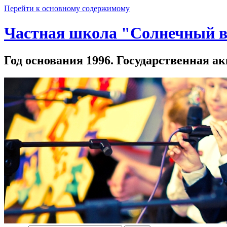
Перейти к основному содержимому
Частная школа "Солнечный в
Год основания 1996. Государственная ак