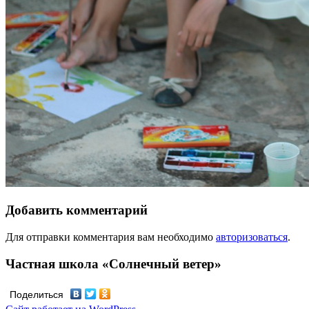
Добавить комментарий
Для отправки комментария вам необходимо
авторизоваться
.
Частная школа «Солнечный ветер»
Поделиться