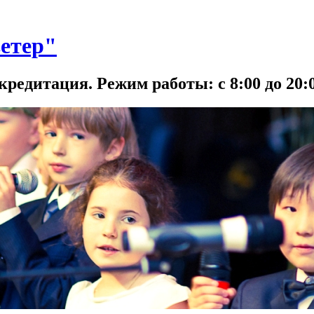
етер"
кредитация. Режим работы: с 8:00 до 20:0