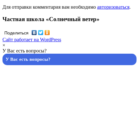
Для отправки комментария вам необходимо
авторизоваться
.
Частная школа «Солнечный ветер»
Поделиться
Сайт работает на WordPress
×
У Вас есть вопросы?
У Вас есть вопросы?