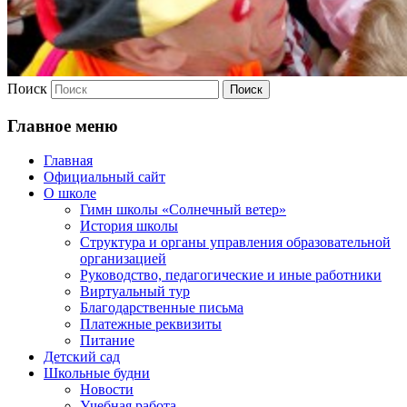
Поиск
Главное меню
Главная
Официальный сайт
О школе
Гимн школы «Солнечный ветер»
История школы
Структура и органы управления образовательной
организацией
Руководство, педагогические и иные работники
Виртуальный тур
Благодарственные письма
Платежные реквизиты
Питание
Детский сад
Школьные будни
Новости
Учебная работа