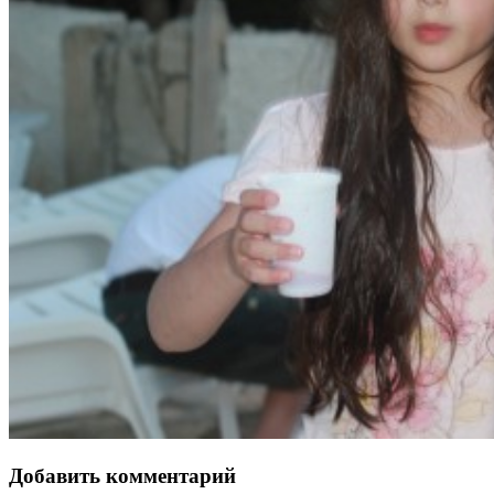
Добавить комментарий