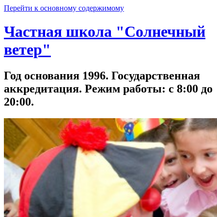
Перейти к основному содержимому
Частная школа "Солнечный
ветер"
Год основания 1996. Государственная
аккредитация. Режим работы: с 8:00 до
20:00.