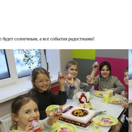
 будет солнечным, а все события радостными!