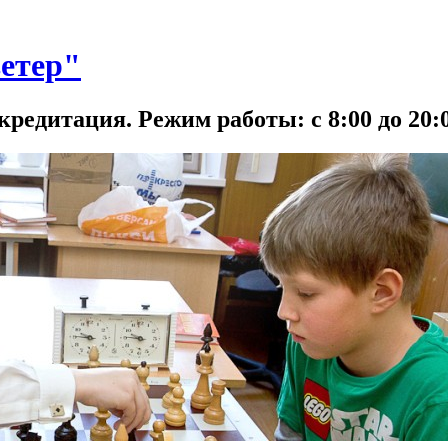
етер"
кредитация. Режим работы: с 8:00 до 20:0