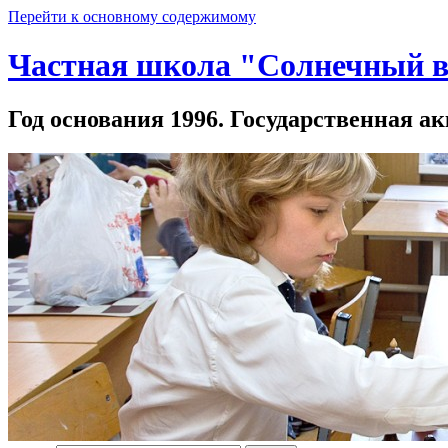
Перейти к основному содержимому
Частная школа "Солнечный в
Год основания 1996. Государственная ак