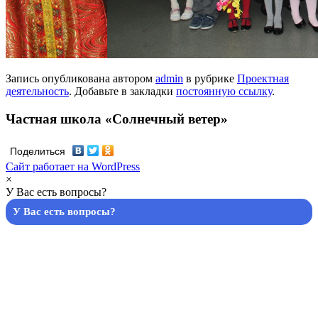
Запись опубликована автором
admin
в рубрике
Проектная
деятельность
. Добавьте в закладки
постоянную ссылку
.
Частная школа «Солнечный ветер»
Поделиться
Сайт работает на WordPress
×
У Вас есть вопросы?
У Вас есть вопросы?