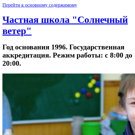
Перейти к основному содержимому
Частная школа "Солнечный
ветер"
Год основания 1996. Государственная
аккредитация. Режим работы: с 8:00 до
20:00.