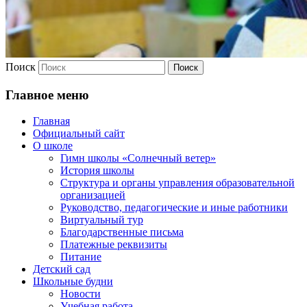
Поиск
Главное меню
Главная
Официальный сайт
О школе
Гимн школы «Солнечный ветер»
История школы
Структура и органы управления образовательной
организацией
Руководство, педагогические и иные работники
Виртуальный тур
Благодарственные письма
Платежные реквизиты
Питание
Детский сад
Школьные будни
Новости
Учебная работа