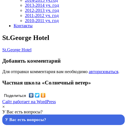
2014-2015 уч.год
2013-2014 уч. год
2012-2013 уч. год
2011-2012 уч. год
2010-2011 уч. год
Контакты
St.George Hotel
St.George Hotel
Добавить комментарий
Для отправки комментария вам необходимо
авторизоваться
.
Частная школа «Солнечный ветер»
Поделиться
Сайт работает на WordPress
×
У Вас есть вопросы?
У Вас есть вопросы?