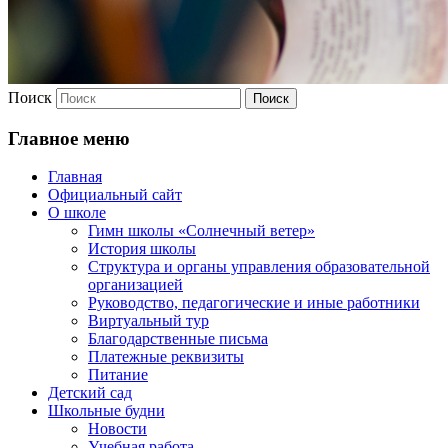
Поиск
Главное меню
Главная
Официальный сайт
О школе
Гимн школы «Солнечный ветер»
История школы
Структура и органы управления образовательной
организацией
Руководство, педагогические и иные работники
Виртуальный тур
Благодарственные письма
Платежные реквизиты
Питание
Детский сад
Школьные будни
Новости
Учебная работа