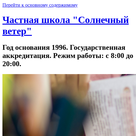
Перейти к основному содержимому
Частная школа "Солнечный
ветер"
Год основания 1996. Государственная
аккредитация. Режим работы: с 8:00 до
20:00.